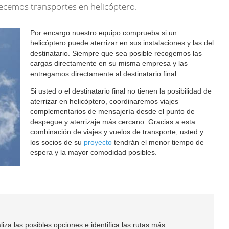
recemos transportes en helicóptero.
Por encargo nuestro equipo comprueba si un
helicóptero puede aterrizar en sus instalaciones y las del
destinatario. Siempre que sea posible recogemos las
cargas directamente en su misma empresa y las
entregamos directamente al destinatario final.
Si usted o el destinatario final no tienen la posibilidad de
aterrizar en helicóptero, coordinaremos viajes
complementarios de mensajería desde el punto de
despegue y aterrizaje más cercano. Gracias a esta
combinación de viajes y vuelos de transporte, usted y
los socios de su
proyecto
tendrán el menor tiempo de
espera y la mayor comodidad posibles.
a las posibles opciones e identifica las rutas más