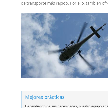
de transporte más rápido. Por ello, también of
Mejores prácticas
Dependiendo de sus necesidades, nuestro equipo analiz