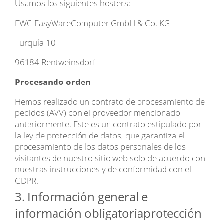
Usamos los siguientes hosters:
EWC-EasyWareComputer GmbH & Co. KG
Turquía 10
96184 Rentweinsdorf
Procesando orden
Hemos realizado un contrato de procesamiento de
pedidos (AVV) con el proveedor mencionado
anteriormente. Este es un contrato estipulado por
la ley de protección de datos, que garantiza el
procesamiento de los datos personales de los
visitantes de nuestro sitio web solo de acuerdo con
nuestras instrucciones y de conformidad con el
GDPR.
3.
Información general e
información obligatoriaprotección