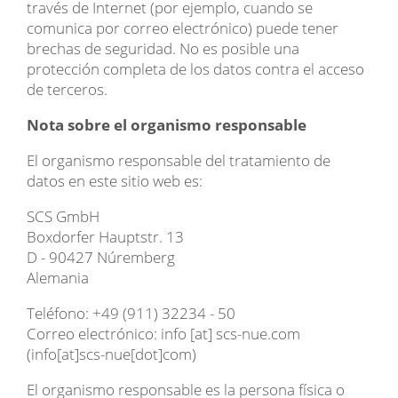
través de Internet (por ejemplo, cuando se
comunica por correo electrónico) puede tener
brechas de seguridad. No es posible una
protección completa de los datos contra el acceso
de terceros.
Nota sobre el organismo responsable
El organismo responsable del tratamiento de
datos en este sitio web es:
SCS GmbH
Boxdorfer Hauptstr. 13
D - 90427 Núremberg
Alemania
Teléfono: +49 (911) 32234 - 50
Correo electrónico:
info
[at]
scs-nue.com
(info[at]scs-nue[dot]com)
El organismo responsable es la persona física o