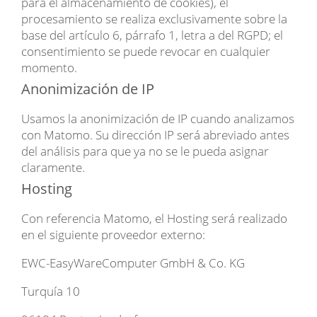
para el almacenamiento de cookies), el
procesamiento se realiza exclusivamente sobre la
base del artículo 6, párrafo 1, letra a del RGPD; el
consentimiento se puede revocar en cualquier
momento.
Anonimización de IP
Usamos la anonimización de IP cuando analizamos
con Matomo. Su dirección IP será abreviado antes
del análisis para que ya no se le pueda asignar
claramente.
Hosting
Con referencia Matomo, el Hosting será realizado
en el siguiente proveedor externo:
EWC-EasyWareComputer GmbH & Co. KG
Turquía 10