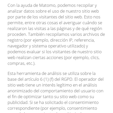
Con la ayuda de Matomo, podemos recopilar y
analizar datos sobre el uso de nuestro sitio web
por parte de los visitantes del sitio web. Esto nos
permite, entre otras cosas el averiguar cuándo se
realizaron las visitas a las páginas y de qué región
proceden. También recopilamos varios archivos de
registro (por ejemplo, dirección IP, referencia,
navegador y sistema operativo utilizado) y
podemos evaluar si los visitantes de nuestro sitio
web realizan ciertas acciones (por ejemplo, clics,
compras, etc.).
Esta herramienta de análisis se utiliza sobre la
base del artículo 6 (1) (f) del RGPD. El operador del
sitio web tiene un interés legítimo en el análisis
anonimizado del comportamiento del usuario con
el fin de optimizar tanto su sitio web como su
publicidad. Si se ha solicitado el consentimiento
correspondiente (por ejemplo, consentimiento