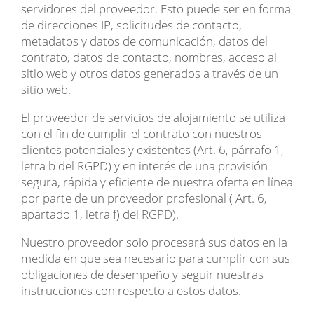
servidores del proveedor. Esto puede ser en forma
de direcciones IP, solicitudes de contacto,
metadatos y datos de comunicación, datos del
contrato, datos de contacto, nombres, acceso al
sitio web y otros datos generados a través de un
sitio web.
El proveedor de servicios de alojamiento se utiliza
con el fin de cumplir el contrato con nuestros
clientes potenciales y existentes (Art. 6, párrafo 1,
letra b del RGPD) y en interés de una provisión
segura, rápida y eficiente de nuestra oferta en línea
por parte de un proveedor profesional ( Art. 6,
apartado 1, letra f) del RGPD).
Nuestro proveedor solo procesará sus datos en la
medida en que sea necesario para cumplir con sus
obligaciones de desempeño y seguir nuestras
instrucciones con respecto a estos datos.