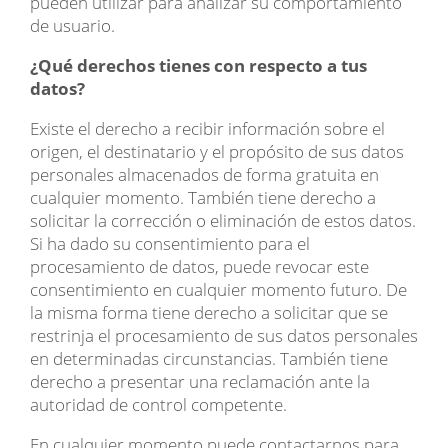
pueden utilizar para analizar su comportamiento
de usuario.
¿Qué derechos tienes con respecto a tus
datos?
Existe el derecho a recibir información sobre el
origen, el destinatario y el propósito de sus datos
personales almacenados de forma gratuita en
cualquier momento. También tiene derecho a
solicitar la corrección o eliminación de estos datos.
Si ha dado su consentimiento para el
procesamiento de datos, puede revocar este
consentimiento en cualquier momento futuro. De
la misma forma tiene derecho a solicitar que se
restrinja el procesamiento de sus datos personales
en determinadas circunstancias. También tiene
derecho a presentar una reclamación ante la
autoridad de control competente.
En cualquier momento puede contactarnos para