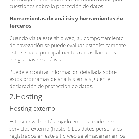
cuestiones sobre la protección de datos.
Herramientas de análisis y herramientas de
terceros
Cuando visita este sitio web, su comportamiento
de navegación se puede evaluar estadísticamente.
Esto se hace principalmente con los llamados
programas de análisis.
Puede encontrar información detallada sobre
estos programas de análisis en la siguiente
declaración de protección de datos.
2.Hosting
Hosting externo
Este sitio web está alojado en un servidor de
servicios externo (hoster). Los datos personales
registrados en este sitio web se almacenan en los