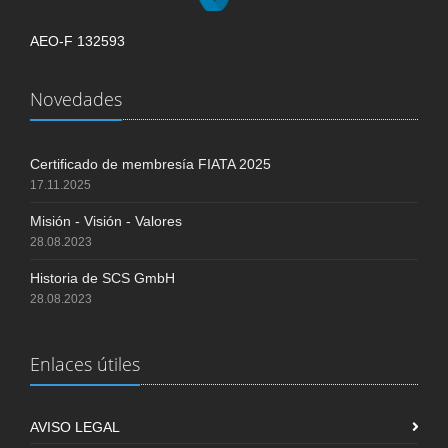
AEO-F 132593
Novedades
Certificado de membresía FIATA 2025
17.11.2025
Misión - Visión - Valores
28.08.2023
Historia de SCS GmbH
28.08.2023
Enlaces útiles
AVISO LEGAL