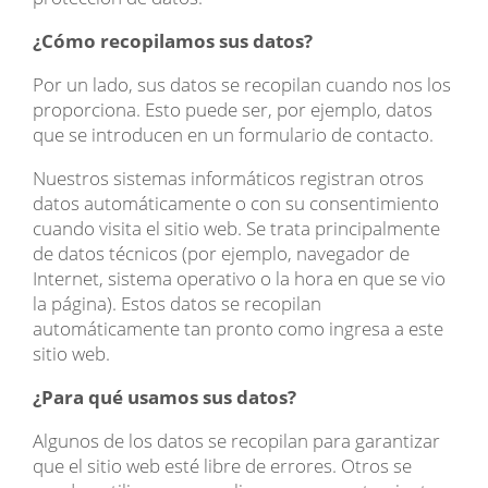
¿Cómo recopilamos sus datos?
Por un lado, sus datos se recopilan cuando nos los
proporciona. Esto puede ser, por ejemplo, datos
que se introducen en un formulario de contacto.
Nuestros sistemas informáticos registran otros
datos automáticamente o con su consentimiento
cuando visita el sitio web. Se trata principalmente
de datos técnicos (por ejemplo, navegador de
Internet, sistema operativo o la hora en que se vio
la página). Estos datos se recopilan
automáticamente tan pronto como ingresa a este
sitio web.
¿Para qué usamos sus datos?
Algunos de los datos se recopilan para garantizar
que el sitio web esté libre de errores. Otros se