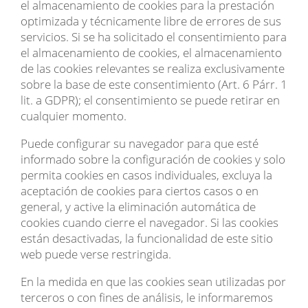
el almacenamiento de cookies para la prestación
optimizada y técnicamente libre de errores de sus
servicios. Si se ha solicitado el consentimiento para
el almacenamiento de cookies, el almacenamiento
de las cookies relevantes se realiza exclusivamente
sobre la base de este consentimiento (Art. 6 Párr. 1
lit. a GDPR); el consentimiento se puede retirar en
cualquier momento.
Puede configurar su navegador para que esté
informado sobre la configuración de cookies y solo
permita cookies en casos individuales, excluya la
aceptación de cookies para ciertos casos o en
general, y active la eliminación automática de
cookies cuando cierre el navegador. Si las cookies
están desactivadas, la funcionalidad de este sitio
web puede verse restringida.
En la medida en que las cookies sean utilizadas por
terceros o con fines de análisis, le informaremos