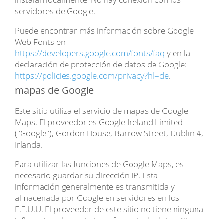
servidores de Google.
Puede encontrar más información sobre Google
Web Fonts en
https://developers.google.com/fonts/faq
y en la
declaración de protección de datos de Google:
https://policies.google.com/privacy?hl=de
.
mapas de Google
Este sitio utiliza el servicio de mapas de Google
Maps. El proveedor es Google Ireland Limited
("Google"), Gordon House, Barrow Street, Dublin 4,
Irlanda.
Para utilizar las funciones de Google Maps, es
necesario guardar su dirección IP. Esta
información generalmente es transmitida y
almacenada por Google en servidores en los
E.E.U.U. El proveedor de este sitio no tiene ninguna