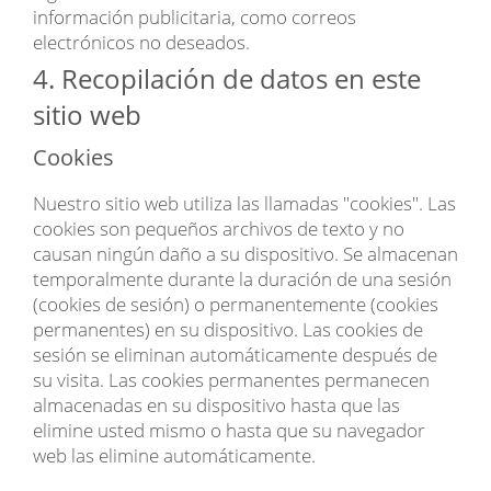
información publicitaria, como correos
electrónicos no deseados.
4. Recopilación de datos en este
sitio web
Cookies
Nuestro sitio web utiliza las llamadas "cookies". Las
cookies son pequeños archivos de texto y no
causan ningún daño a su dispositivo. Se almacenan
temporalmente durante la duración de una sesión
(cookies de sesión) o permanentemente (cookies
permanentes) en su dispositivo. Las cookies de
sesión se eliminan automáticamente después de
su visita. Las cookies permanentes permanecen
almacenadas en su dispositivo hasta que las
elimine usted mismo o hasta que su navegador
web las elimine automáticamente.