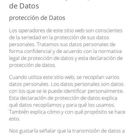
de Datos
protección de Datos
Los operadores de este sitio web son conscientes
de la seriedad en la protección de sus datos
personales. Tratamos sus datos personales de
forma confidencial y de acuerdo con la normativa
legal de protección de datos y esta declaración de
protección de datos.
Cuando utiliza este sitio web, se recopilan varios
datos personales. Los datos personales son datos
con los que se le puede identificar personalmente.
Esta declaración de protección de datos explica
qué datos recopilamos y para qué los usamos.
También explica cómo y con qué propósito se hace
esto.
Nos gustaría señalar que la transmisión de datos a