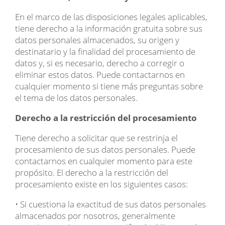
En el marco de las disposiciones legales aplicables,
tiene derecho a la información gratuita sobre sus
datos personales almacenados, su origen y
destinatario y la finalidad del procesamiento de
datos y, si es necesario, derecho a corregir o
eliminar estos datos. Puede contactarnos en
cualquier momento si tiene más preguntas sobre
el tema de los datos personales.
Derecho a la restricción del procesamiento
Tiene derecho a solicitar que se restrinja el
procesamiento de sus datos personales. Puede
contactarnos en cualquier momento para este
propósito. El derecho a la restricción del
procesamiento existe en los siguientes casos:
• Si cuestiona la exactitud de sus datos personales
almacenados por nosotros, generalmente