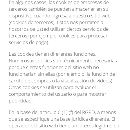
En algunos casos, las cookies de empresas de
terceros también se pueden almacenar en su
dispositivo cuando ingresa a nuestro sitio web
(cookies de terceros). Estos nos permiten a
nosotros oa usted utilizar ciertos servicios de
terceros (por ejemplo, cookies para procesar
servicios de pago).
Las cookies tienen diferentes funciones.
Numerosas cookies son técnicamente necesarias
porque ciertas funciones del sitio web no
funcionarían sin ellas (por ejemplo, la función de
carrito de compras o la visualización de videos).
Otras cookies se utilizan para evaluar el
comportamiento del usuario o para mostrar
publicidad.
En la base del artículo 6 (1) (f) del RGPD, a menos
que se especifique una base jurídica diferente. El
operador del sitio web tiene un interés legítimo en