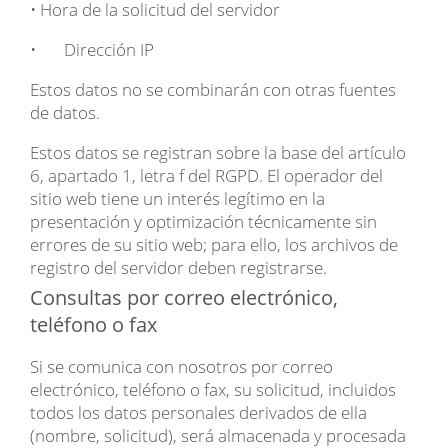
• Hora de la solicitud del servidor
• Dirección IP
Estos datos no se combinarán con otras fuentes
de datos.
Estos datos se registran sobre la base del artículo
6, apartado 1, letra f del RGPD. El operador del
sitio web tiene un interés legítimo en la
presentación y optimización técnicamente sin
errores de su sitio web; para ello, los archivos de
registro del servidor deben registrarse.
Consultas por correo electrónico,
teléfono o fax
Si se comunica con nosotros por correo
electrónico, teléfono o fax, su solicitud, incluidos
todos los datos personales derivados de ella
(nombre, solicitud), será almacenada y procesada