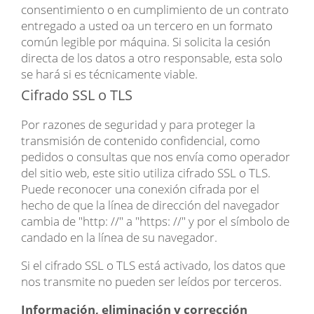
consentimiento o en cumplimiento de un contrato
entregado a usted oa un tercero en un formato
común legible por máquina. Si solicita la cesión
directa de los datos a otro responsable, esta solo
se hará si es técnicamente viable.
Cifrado SSL o TLS
Por razones de seguridad y para proteger la
transmisión de contenido confidencial, como
pedidos o consultas que nos envía como operador
del sitio web, este sitio utiliza cifrado SSL o TLS.
Puede reconocer una conexión cifrada por el
hecho de que la línea de dirección del navegador
cambia de "http: //" a "https: //" y por el símbolo de
candado en la línea de su navegador.
Si el cifrado SSL o TLS está activado, los datos que
nos transmite no pueden ser leídos por terceros.
Información, eliminación y corrección