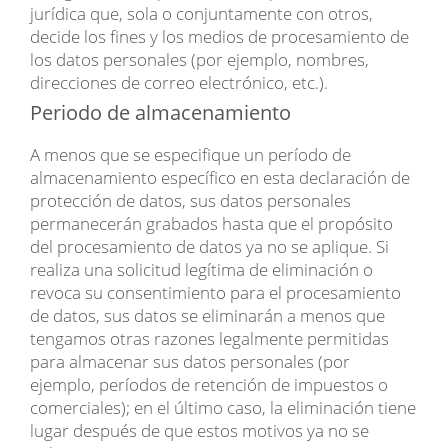
jurídica que, sola o conjuntamente con otros,
decide los fines y los medios de procesamiento de
los datos personales (por ejemplo, nombres,
direcciones de correo electrónico, etc.).
Periodo de almacenamiento
A menos que se especifique un período de
almacenamiento específico en esta declaración de
protección de datos, sus datos personales
permanecerán grabados hasta que el propósito
del procesamiento de datos ya no se aplique. Si
realiza una solicitud legítima de eliminación o
revoca su consentimiento para el procesamiento
de datos, sus datos se eliminarán a menos que
tengamos otras razones legalmente permitidas
para almacenar sus datos personales (por
ejemplo, períodos de retención de impuestos o
comerciales); en el último caso, la eliminación tiene
lugar después de que estos motivos ya no se