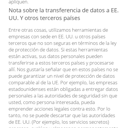
apliquen.
Nota sobre la transferencia de datos a EE.
UU. Y otros terceros países
Entre otras cosas, utilizamos herramientas de
empresas con sede en EE. UU. u otros países
terceros que no son seguras en términos de la ley
de protección de datos. Si estas herramientas
están activas, sus datos personales pueden
transferirse a estos terceros países y procesarse
allí. Nos gustaría señalar que en estos países no se
puede garantizar un nivel de protección de datos
comparable al de la UE. Por ejemplo, las empresas
estadounidenses están obligadas a entregar datos
personales a las autoridades de seguridad sin que
usted, como persona interesada, pueda
emprender acciones legales contra esto. Por lo
tanto, no se puede descartar que las autoridades
de EE. UU. (Por ejemplo, los servicios secretos)