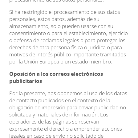
Si ha restringido el procesamiento de sus datos
personales, estos datos, además de su
almacenamiento, solo pueden usarse con su
consentimiento o para el establecimiento, ejercicio
o defensa de reclamos legales o para proteger los
derechos de otra persona física o jurídica o para
motivos de interés público importante tramitados
por la Unión Europea o un estado miembro.
Oposición a los correos electrónicos
publicitarios
Por la presente, nos oponemos al uso de los datos
de contacto publicados en el contexto de la
obligación de impresión para enviar publicidad no
solicitada y materiales de información. Los
operadores de las páginas se reservan
expresamente el derecho a emprender acciones
legales en caso de envío no solicitado de