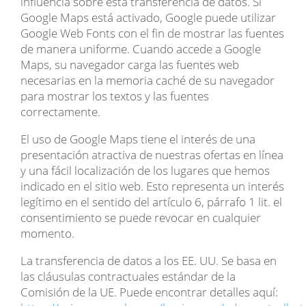
influencia sobre esta transferencia de datos. Si
Google Maps está activado, Google puede utilizar
Google Web Fonts con el fin de mostrar las fuentes
de manera uniforme. Cuando accede a Google
Maps, su navegador carga las fuentes web
necesarias en la memoria caché de su navegador
para mostrar los textos y las fuentes
correctamente.
El uso de Google Maps tiene el interés de una
presentación atractiva de nuestras ofertas en línea
y una fácil localización de los lugares que hemos
indicado en el sitio web. Esto representa un interés
legítimo en el sentido del artículo 6, párrafo 1 lit. el
consentimiento se puede revocar en cualquier
momento.
La transferencia de datos a los EE. UU. Se basa en
las cláusulas contractuales estándar de la
Comisión de la UE. Puede encontrar detalles aquí: