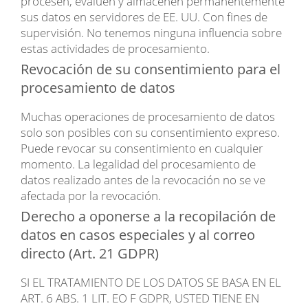
procesen, evalúen y almacenen permanentemente
sus datos en servidores de EE. UU. Con fines de
supervisión. No tenemos ninguna influencia sobre
estas actividades de procesamiento.
Revocación de su consentimiento para el
procesamiento de datos
Muchas operaciones de procesamiento de datos
solo son posibles con su consentimiento expreso.
Puede revocar su consentimiento en cualquier
momento. La legalidad del procesamiento de
datos realizado antes de la revocación no se ve
afectada por la revocación.
Derecho a oponerse a la recopilación de
datos en casos especiales y al correo
directo (Art. 21 GDPR)
SI EL TRATAMIENTO DE LOS DATOS SE BASA EN EL
ART. 6 ABS. 1 LIT. EO F GDPR, USTED TIENE EN