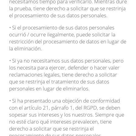
necesitamos tiempo para verificarlo. Mientras dure
la prueba, tiene derecho a solicitar que se restrinja
el procesamiento de sus datos personales.
• Si el procesamiento de sus datos personales
ocurrió / ocurre ilegalmente, puede solicitar la
restricción del procesamiento de datos en lugar de
la eliminación.
• Si ya no necesitamos sus datos personales, pero
los necesita para ejercer, defender o hacer valer
reclamaciones legales, tiene derecho a solicitar
que se restrinja el tratamiento de sus datos
personales en lugar de eliminarlos.
• Si ha presentado una objeción de conformidad
con el artículo 21, párrafo 1, del RGPD, se deben
sopesar sus intereses y los nuestros. Siempre que
no esté claro qué intereses prevalecen, tiene
derecho a solicitar que se restrinja el
procesamiento de sus datos personales.