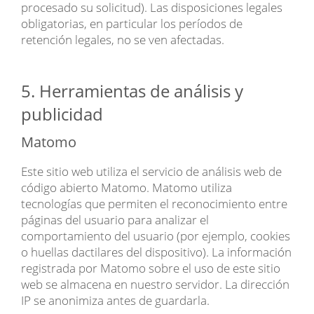
procesado su solicitud). Las disposiciones legales
obligatorias, en particular los períodos de
retención legales, no se ven afectadas.
5. Herramientas de análisis y
publicidad
Matomo
Este sitio web utiliza el servicio de análisis web de
código abierto Matomo. Matomo utiliza
tecnologías que permiten el reconocimiento entre
páginas del usuario para analizar el
comportamiento del usuario (por ejemplo, cookies
o huellas dactilares del dispositivo). La información
registrada por Matomo sobre el uso de este sitio
web se almacena en nuestro servidor. La dirección
IP se anonimiza antes de guardarla.