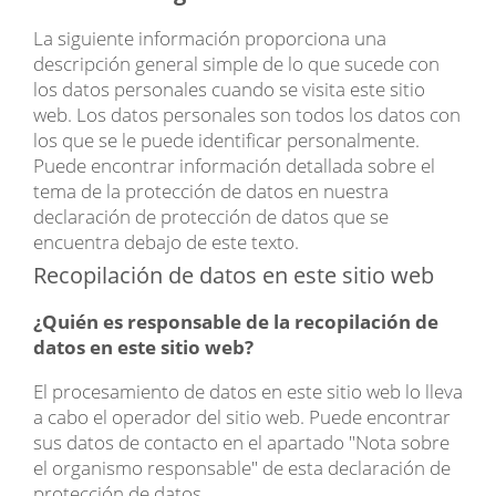
La siguiente información proporciona una
descripción general simple de lo que sucede con
los datos personales cuando se visita este sitio
web. Los datos personales son todos los datos con
los que se le puede identificar personalmente.
Puede encontrar información detallada sobre el
tema de la protección de datos en nuestra
declaración de protección de datos que se
encuentra debajo de este texto.
Recopilación de datos en este sitio web
¿Quién es responsable de la recopilación de
datos en este sitio web?
El procesamiento de datos en este sitio web lo lleva
a cabo el operador del sitio web. Puede encontrar
sus datos de contacto en el apartado "Nota sobre
el organismo responsable" de esta declaración de
protección de datos.