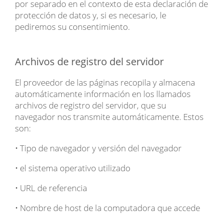
por separado en el contexto de esta declaración de
protección de datos y, si es necesario, le
pediremos su consentimiento.
Archivos de registro del servidor
El proveedor de las páginas recopila y almacena
automáticamente información en los llamados
archivos de registro del servidor, que su
navegador nos transmite automáticamente. Estos
son:
• Tipo de navegador y versión del navegador
• el sistema operativo utilizado
• URL de referencia
• Nombre de host de la computadora que accede