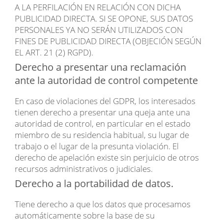
A LA PERFILACIÓN EN RELACIÓN CON DICHA
PUBLICIDAD DIRECTA. SI SE OPONE, SUS DATOS
PERSONALES YA NO SERÁN UTILIZADOS CON
FINES DE PUBLICIDAD DIRECTA (OBJECIÓN SEGÚN
EL ART. 21 (2) RGPD).
Derecho a presentar una reclamación
ante la autoridad de control competente
En caso de violaciones del GDPR, los interesados
tienen derecho a presentar una queja ante una
autoridad de control, en particular en el estado
miembro de su residencia habitual, su lugar de
trabajo o el lugar de la presunta violación. El
derecho de apelación existe sin perjuicio de otros
recursos administrativos o judiciales.
Derecho a la portabilidad de datos.
Tiene derecho a que los datos que procesamos
automáticamente sobre la base de su