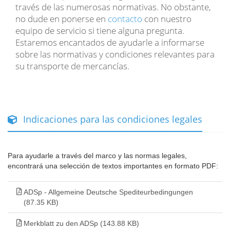
través de las numerosas normativas. No obstante,
no dude en ponerse en
contacto
con nuestro
equipo de servicio si tiene alguna pregunta.
Estaremos encantados de ayudarle a informarse
sobre las normativas y condiciones relevantes para
su transporte de mercancías.
Indicaciones para las condiciones legales
Para ayudarle a través del marco y las normas legales,
encontrará una selección de textos importantes en formato PDF:
ADSp - Allgemeine Deutsche Spediteurbedingungen
(87.35 KB)
Merkblatt zu den ADSp (143.88 KB)