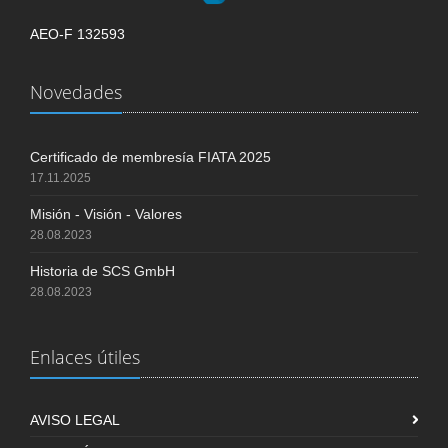
AEO-F 132593
Novedades
Certificado de membresía FIATA 2025
17.11.2025
Misión - Visión - Valores
28.08.2023
Historia de SCS GmbH
28.08.2023
Enlaces útiles
AVISO LEGAL