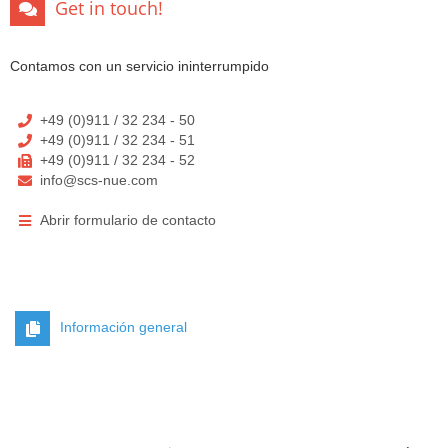
Get in touch!
Contamos con un servicio ininterrumpido
+49 (0)911 / 32 234 - 50
+49 (0)911 / 32 234 - 51
+49 (0)911 / 32 234 - 52
info@scs-nue.com
Abrir formulario de contacto
Información general