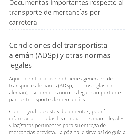
Documentos importantes respecto al
transporte de mercancías por
carretera
Condiciones del transportista
alemán (ADSp) y otras normas
legales
Aquí encontrará las condiciones generales de
transporte alemanas (ADSp, por sus siglas en
alemán), así como las normas legales importantes
para el transporte de mercancías.
Con la ayuda de estos documentos, podrá
informarse de todas las condiciones marco legales
y logísticas pertinentes para su entrega de
mercancías prevista. La página le sirve así de guía a