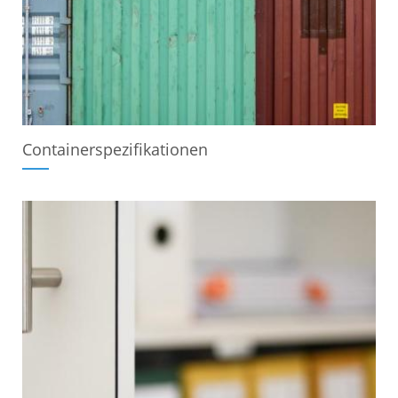
Containerspezifikationen