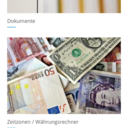
Dokumente
Zeitzonen / Währungsrechner