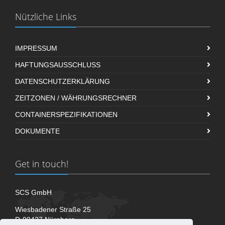
Nützliche Links
IMPRESSUM
HAFTUNGSAUSSCHLUSS
DATENSCHUTZERKLÄRUNG
ZEITZONEN / WÄHRUNGSRECHNER
CONTAINERSPEZIFIKATIONEN
DOKUMENTE
Get in touch!
SCS GmbH
Wiesbadener Straße 25
D-90427 Nürnberg