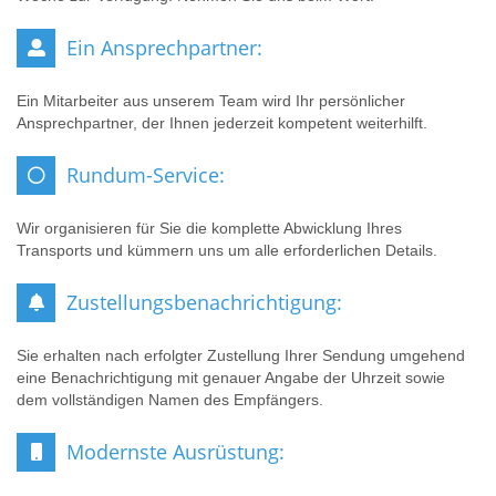
Ein Ansprechpartner:
Ein Mitarbeiter aus unserem Team wird Ihr persönlicher
Ansprechpartner, der Ihnen jederzeit kompetent weiterhilft.
Rundum-Service:
Wir organisieren für Sie die komplette Abwicklung Ihres
Transports und kümmern uns um alle erforderlichen Details.
Zustellungsbenachrichtigung:
Sie erhalten nach erfolgter Zustellung Ihrer Sendung umgehend
eine Benachrichtigung mit genauer Angabe der Uhrzeit sowie
dem vollständigen Namen des Empfängers.
Modernste Ausrüstung: