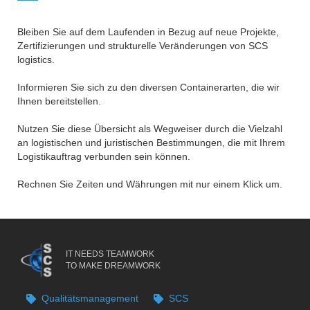
Bleiben Sie auf dem Laufenden in Bezug auf neue Projekte,
Zertifizierungen und strukturelle Veränderungen von SCS
logistics.
Informieren Sie sich zu den diversen Containerarten, die wir
Ihnen bereitstellen.
Nutzen Sie diese Übersicht als Wegweiser durch die Vielzahl
an logistischen und juristischen Bestimmungen, die mit Ihrem
Logistikauftrag verbunden sein können.
Rechnen Sie Zeiten und Währungen mit nur einem Klick um.
IT NEEDS TEAMWORK
TO MAKE DREAMWORK
Qualitätsmanagement
SCS