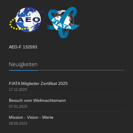
AEO-F 132593
Neuigkeiten
FIATA Mitglieder Zertifikat 2025
17.11.2025
Besuch vom Weihnachtsmann
07.01.2025
Mission - Vision - Werte
28.08.2023