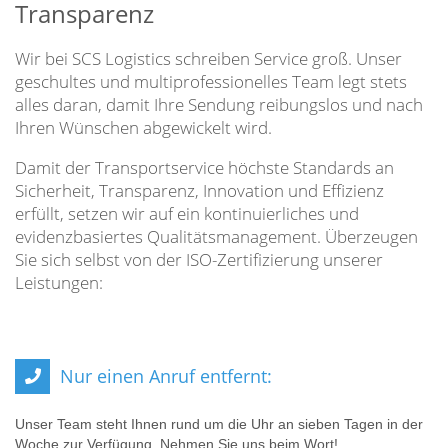
Transparenz
Wir bei SCS Logistics schreiben Service groß. Unser
geschultes und multiprofessionelles Team legt stets
alles daran, damit Ihre Sendung reibungslos und nach
Ihren Wünschen abgewickelt wird.
Damit der Transportservice höchste Standards an
Sicherheit, Transparenz, Innovation und Effizienz
erfüllt, setzen wir auf ein kontinuierliches und
evidenzbasiertes Qualitätsmanagement. Überzeugen
Sie sich selbst von der ISO-Zertifizierung unserer
Leistungen:
Nur einen Anruf entfernt:
Unser Team steht Ihnen rund um die Uhr an sieben Tagen in der
Woche zur Verfügung. Nehmen Sie uns beim Wort!