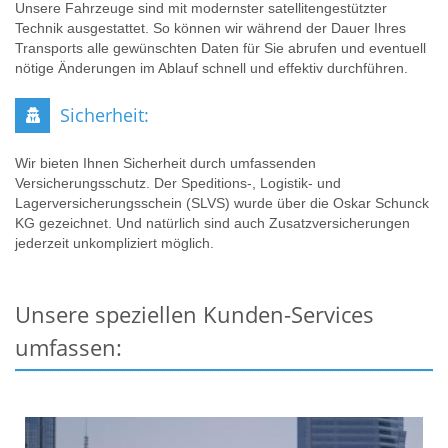
Unsere Fahrzeuge sind mit modernster satellitengestützter
Technik ausgestattet. So können wir während der Dauer Ihres
Transports alle gewünschten Daten für Sie abrufen und eventuell
nötige Änderungen im Ablauf schnell und effektiv durchführen.
Sicherheit:
Wir bieten Ihnen Sicherheit durch umfassenden
Versicherungsschutz. Der Speditions-, Logistik- und
Lagerversicherungsschein (SLVS) wurde über die Oskar Schunck
KG gezeichnet. Und natürlich sind auch Zusatzversicherungen
jederzeit unkompliziert möglich.
Unsere speziellen Kunden-Services
umfassen: