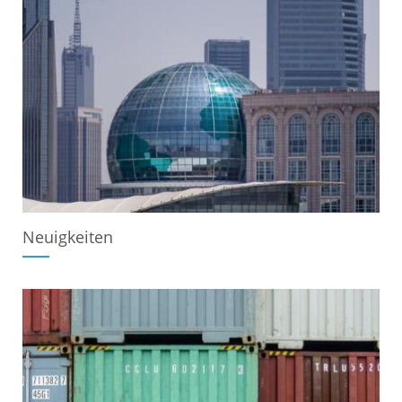
Neuigkeiten