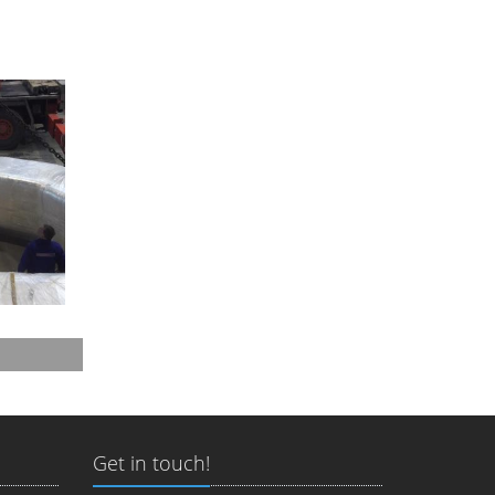
Get in touch!